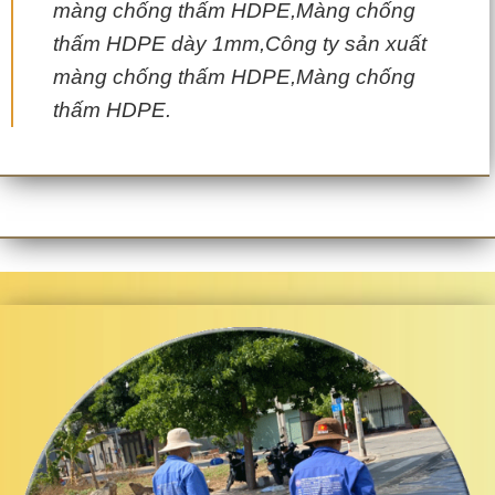
màng chống thấm HDPE,Màng chống
thấm HDPE dày 1mm,Công ty sản xuất
màng chống thấm HDPE,Màng chống
thấm HDPE.