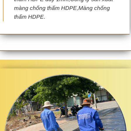
màng chống thấm HDPE,Màng chống
thấm HDPE.