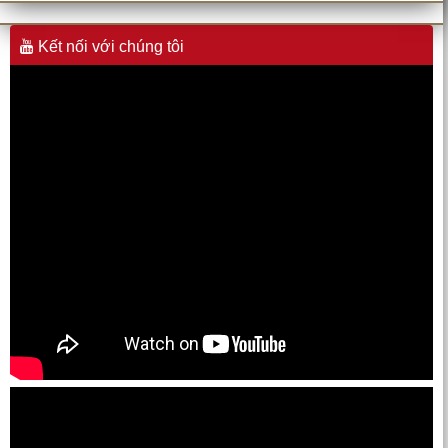
Kết nối với chúng tôi