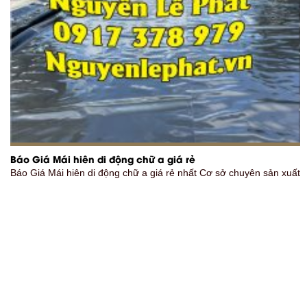
Báo Giá Mái hiên di động chữ a giá rẻ
Báo Giá Mái hiên di động chữ a giá rẻ nhất Cơ sở chuyên sản xuất