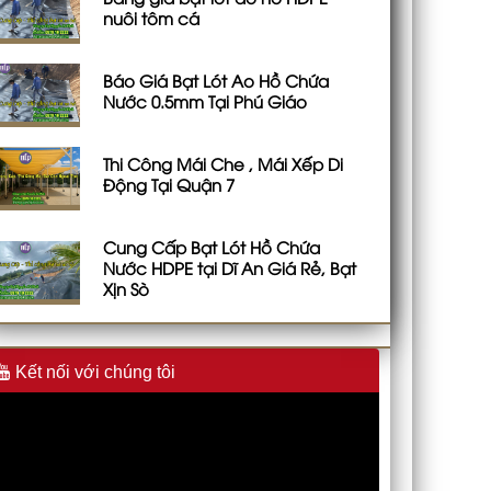
nuôi tôm cá
Báo Giá Bạt Lót Ao Hồ Chứa
Nước 0.5mm Tại Phú Giáo
Thi Công Mái Che , Mái Xếp Di
Động Tại Quận 7
Cung Cấp Bạt Lót Hồ Chứa
Nước HDPE tại Dĩ An Giá Rẻ, Bạt
Xịn Sò
Kết nối với chúng tôi