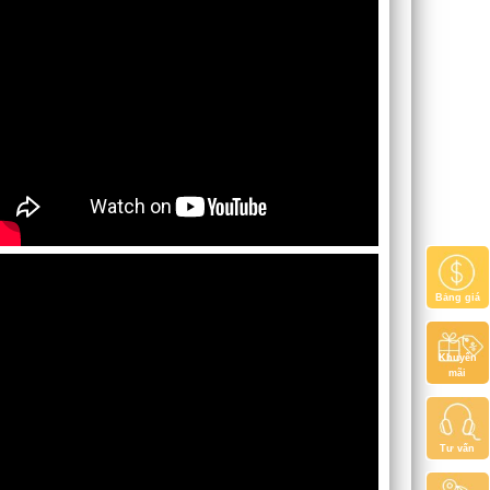
Bảng giá
Khuyến
mãi
Tư vấn