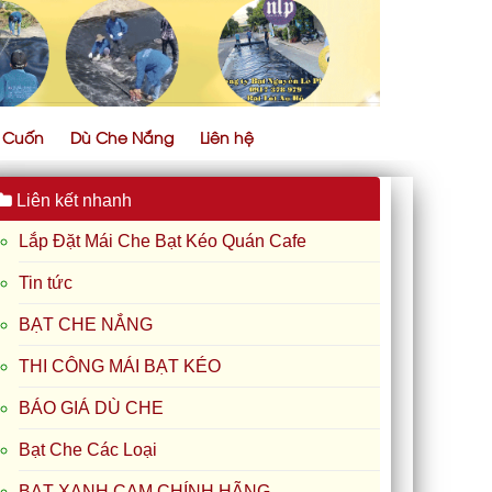
ự Cuốn
Dù Che Nắng
Liên hệ
Liên kết nhanh
Lắp Đặt Mái Che Bạt Kéo Quán Cafe
Tin tức
BẠT CHE NẮNG
THI CÔNG MÁI BẠT KÉO
BÁO GIÁ DÙ CHE
Bạt Che Các Loại
BẠT XANH CAM CHÍNH HÃNG