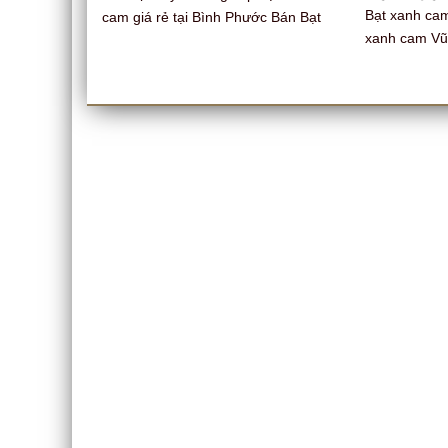
Bạt xanh cam
cam giá rẻ tại Bình Phước Bán Bạt
xanh cam Vũn