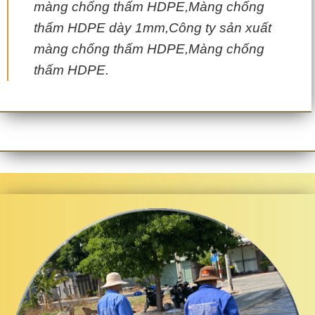
màng chống thấm HDPE,Màng chống
thấm HDPE dày 1mm,Công ty sản xuất
màng chống thấm HDPE,Màng chống
thấm HDPE.