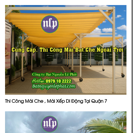
Thi Công Mái Che , Mái Xếp Di Động Tại Quận 7