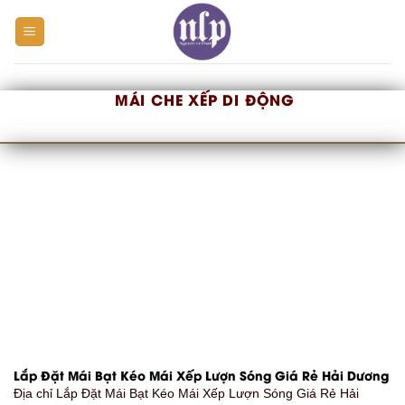
Skip
to
content
MÁI CHE XẾP DI ĐỘNG
Lắp Đặt Mái Bạt Kéo Mái Xếp Lượn Sóng Giá Rẻ Hải Dương
Địa chỉ Lắp Đặt Mái Bạt Kéo Mái Xếp Lượn Sóng Giá Rẻ Hải