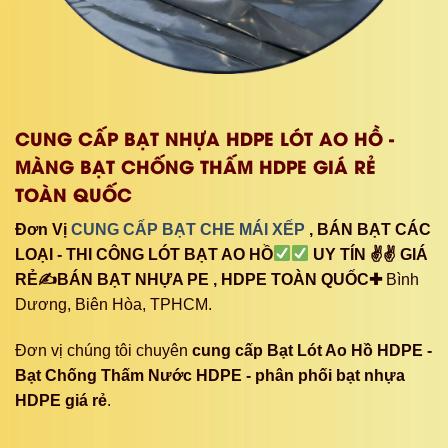
CUNG CẤP BẠT NHỰA HDPE LÓT AO HỒ -
MÀNG BẠT CHỐNG THẤM HDPE GIÁ RẺ
TOÀN QUỐC
Đơn Vị
CUNG CẤP BẠT CHE MÁI XẾP
, BÁN BẠT CÁC
LOẠI - THI CÔNG LÓT BẠT AO HỒ
UY TÍN ✌✌ GIÁ
RẺ✍BÁN BẠT NHỰA PE , HDPE TOÀN QUỐC✚
Bình
Dương, Biên Hòa, TPHCM.
Đơn vị chúng tôi chuyên
cung cấp Bạt Lót Ao Hồ HDPE -
Bạt Chống Thấm Nước HDPE - phân phối bạt nhựa
HDPE giá rẻ
.