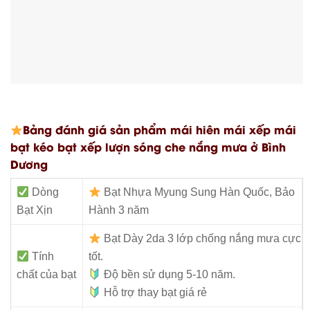
Bảng đánh giá sản phẩm mái hiên mái xếp mái
bạt kéo bạt xếp lượn sóng che nắng mưa ở Bình
Dương
Dòng
Bạt Nhựa Myung Sung Hàn Quốc, Bảo
Bạt Xịn
Hành 3 năm
Bạt Dày 2da 3 lớp chống nắng mưa cực
Tính
tốt.
chất của bạt
Độ bền sử dụng 5-10 năm.
Hỗ trợ thay bạt giá rẻ