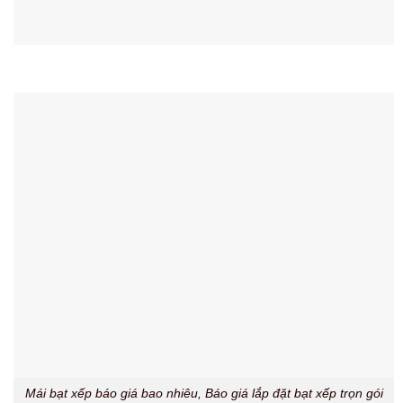
Mái bạt xếp báo giá bao nhiêu, Báo giá lắp đặt bạt xếp trọn gói