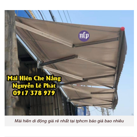
Mái hiên di động giá rẻ nhất tại tphcm báo giá bao nhiêu