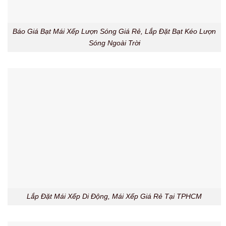
Báo Giá Bạt Mái Xếp Lượn Sóng Giá Rẻ, Lắp Đặt Bạt Kéo Lượn
Sóng Ngoài Trời
Lắp Đặt Mái Xếp Di Động, Mái Xếp Giá Rẻ Tại TPHCM