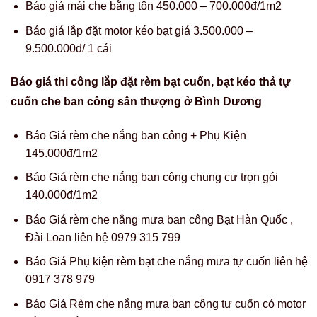
Báo giá mái che bằng tôn 450.000 – 700.000đ/1m2
Báo giá lắp đặt motor kéo bạt giá 3.500.000 –
9.500.000đ/ 1 cái
Báo giá thi công lắp đặt rèm bạt cuốn, bạt kéo thả tự
cuốn che ban công sân thượng ở Bình Dương
Báo Giá rèm che nắng ban công + Phụ Kiện
145.000đ/1m2
Báo Giá rèm che nắng ban công chung cư trọn gói
140.000đ/1m2
Báo Giá rèm che nắng mưa ban công Bạt Hàn Quốc ,
Đài Loan liên hệ 0979 315 799
Báo Giá Phụ kiện rèm bạt che nắng mưa tự cuốn liên hệ
0917 378 979
Báo Giá Rèm che nắng mưa ban công tự cuốn có motor