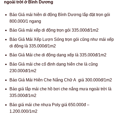
ngoài trời ở Bình Dương
Báo Giá mái hiên di động Bình Dương lắp đặt trọn gói
800.000/1 ngang
Báo Giá mái xếp di động trọn gói 335.000đ/1m2
Báo Giá Mái Xếp Lượn Sóng trọn gói cũng như mái xếp
di động là 335.000đ/1m2
Báo Giá Mái che di động dạng xếp là 335.000đ/1m2
Báo Giá mái che cố định dạng hiên che là cũng
230.000đ/1m2
Báo Giá Mái Hiên Che Nắng Chữ A giá 300.000đ/1m2
Báo giá lắp mái che hồ bơi che nắng mưa ngoài trời là
335.000đ/1m2
Báo giá mái che nhựa Poly giá 650.000đ –
1.200.000/1m2