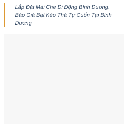
Lắp Đặt Mái Che Di Động Bình Dương,
Báo Giá Bạt Kéo Thả Tự Cuốn Tại Bình
Dương