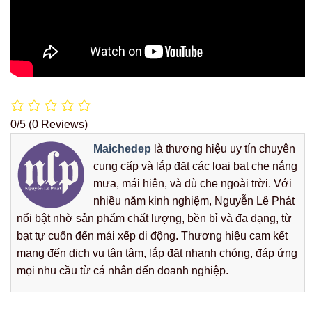
0/5
(0 Reviews)
Maichedep
là thương hiệu uy tín chuyên
cung cấp và lắp đặt các loại bạt che nắng
mưa, mái hiên, và dù che ngoài trời. Với
nhiều năm kinh nghiệm, Nguyễn Lê Phát
nổi bật nhờ sản phẩm chất lượng, bền bỉ và đa dạng, từ
bạt tự cuốn đến mái xếp di động. Thương hiệu cam kết
mang đến dịch vụ tận tâm, lắp đặt nhanh chóng, đáp ứng
mọi nhu cầu từ cá nhân đến doanh nghiệp.