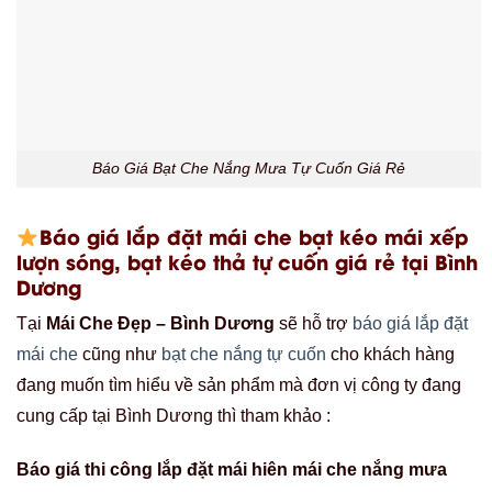
Báo Giá Bạt Che Nắng Mưa Tự Cuốn Giá Rẻ
Báo giá lắp đặt mái che bạt kéo mái xếp
lượn sóng, bạt kéo thả tự cuốn giá rẻ tại Bình
Dương
Tại
Mái Che Đẹp – Bình Dương
sẽ hỗ trợ
báo giá lắp đặt
mái che
cũng như
bạt che nắng tự cuốn
cho khách hàng
đang muốn tìm hiểu về sản phẩm mà đơn vị công ty đang
cung cấp tại Bình Dương thì tham khảo :
Báo giá thi công lắp đặt mái hiên mái che nắng mưa