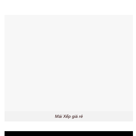
Mái Xếp giá rẻ