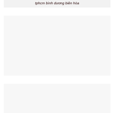
tphcm bình dương biên hòa