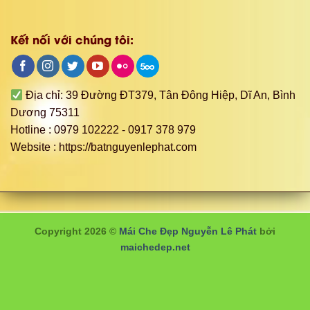
Copyright 2026 ©
Mái Che Đẹp Nguyễn Lê Phát
bởi
maichedep.net