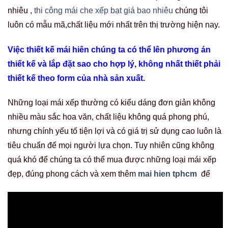
nhưng chính yếu tố tiện lợi và có giá trị sử dụng cao luôn là
tiêu chuẩn để mọi người lựa chọn. Tuy nhiên cũng không
quá khó để chúng ta có thể mua được những loại mái xếp
đẹp, đúng phong cách và xem thêm
mai hien tphcm
để