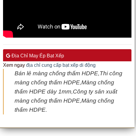
Bán lẻ màng chống thấm HDPE,Thi công
màng chống thấm HDPE,Màng chống
thấm HDPE dày 1mm,Công ty sản xuất
màng chống thấm HDPE,Màng chống
thấm HDPE.