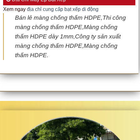
Xem ngay
địa chỉ cung cấp bạt xếp di động
Bán lẻ màng chống thấm HDPE,Thi công
màng chống thấm HDPE,Màng chống
thấm HDPE dày 1mm,Công ty sản xuất
màng chống thấm HDPE,Màng chống
thấm HDPE.