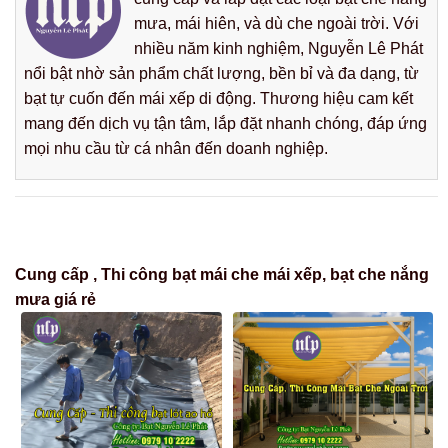
mưa, mái hiên, và dù che ngoài trời. Với
nhiều năm kinh nghiệm, Nguyễn Lê Phát
nổi bật nhờ sản phẩm chất lượng, bền bỉ và đa dạng, từ
bạt tự cuốn đến mái xếp di động. Thương hiệu cam kết
mang đến dịch vụ tận tâm, lắp đặt nhanh chóng, đáp ứng
mọi nhu cầu từ cá nhân đến doanh nghiệp.
Cung cấp , Thi công bạt mái che mái xếp, bạt che nắng
mưa giá rẻ