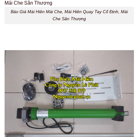
Báo Giá Mái Hiên Mái Che, Mái Hiên Quay Tay Cố Định, Mái
Che Sân Thượng